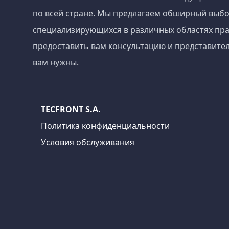
по всей стране. Мы предлагаем обширный выбо
специализирующихся в различных областях пра
предоставить вам консультацию и представител
вам нужны.
TECFRONT S.A.
Политика конфиденциальности
Условия обслуживания