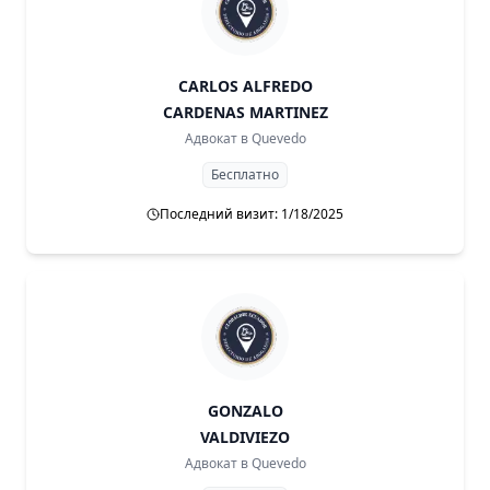
CARLOS ALFREDO
CARDENAS MARTINEZ
Адвокат в
Quevedo
Бесплатно
Последний визит: 1/18/2025
GONZALO
VALDIVIEZO
Адвокат в
Quevedo