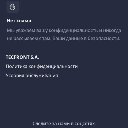
Нет спама
Мы уважаем вашу конфиденциальность и никогда
не рассылаем спам. Ваши данные в безопасности.
TECFRONT S.A.
Политика конфиденциальности
Условия обслуживания
Следите за нами в соцсетях: