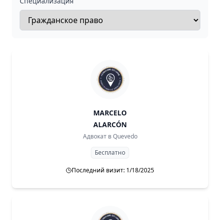
Специализация
MARCELO
ALARCÓN
Адвокат в
Quevedo
Бесплатно
Последний визит: 1/18/2025