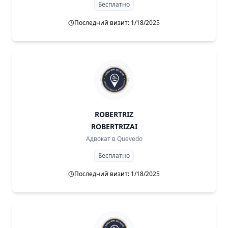
Бесплатно
Последний визит: 1/18/2025
ROBERTRIZ
ROBERTRIZAI
Адвокат в
Quevedo
Бесплатно
Последний визит: 1/18/2025