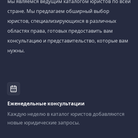
мы являемся ведущим каталогом юристов по всей
стране. Мы предлагаем обширный выбор
юристов, специализирующихся в различных
областях права, готовых предоставить вам
консультацию и представительство, которые вам
нужны.
Еженедельные консультации
Каждую неделю в каталог юристов добавляются
новые юридические запросы.