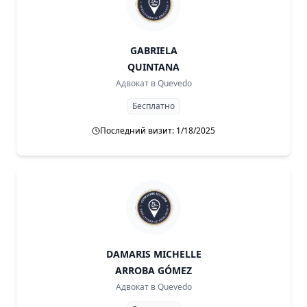
GABRIELA
QUINTANA
Адвокат в
Quevedo
Бесплатно
Последний визит: 1/18/2025
DAMARIS MICHELLE
ARROBA GÓMEZ
Адвокат в
Quevedo