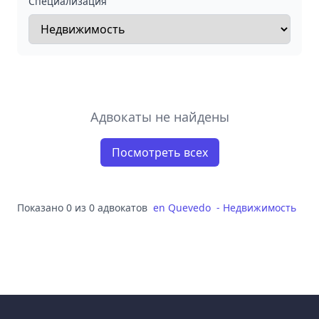
Специализация
Адвокаты не найдены
Посмотреть всех
Показано 0 из 0 адвокатов
en
Quevedo
-
Недвижимость