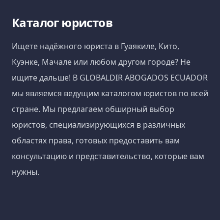
Каталог юристов
Ищете надёжного юриста в Гуаякиле, Кито,
Куэнке, Мачале или любом другом городе? Не
ищите дальше! В GLOBALDIR ABOGADOS ECUADOR
мы являемся ведущим каталогом юристов по всей
стране. Мы предлагаем обширный выбор
юристов, специализирующихся в различных
областях права, готовых предоставить вам
консультацию и представительство, которые вам
нужны.