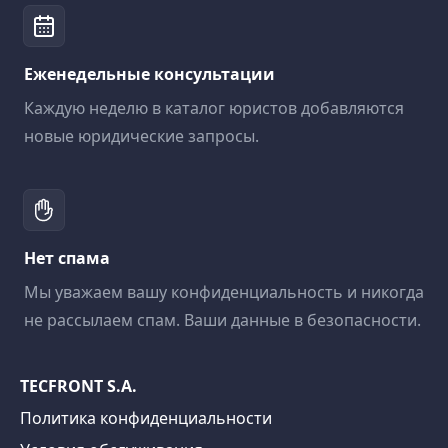
Еженедельные консультации
Каждую неделю в каталог юристов добавляются
новые юридические запросы.
Нет спама
Мы уважаем вашу конфиденциальность и никогда
не рассылаем спам. Ваши данные в безопасности.
TECFRONT S.A.
Политика конфиденциальности