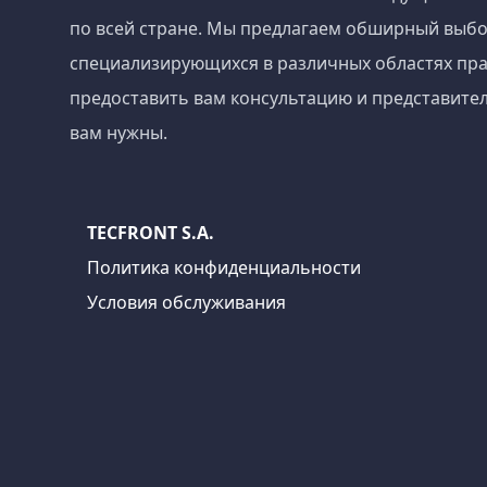
по всей стране. Мы предлагаем обширный выбо
специализирующихся в различных областях пра
предоставить вам консультацию и представител
вам нужны.
TECFRONT S.A.
Политика конфиденциальности
Условия обслуживания