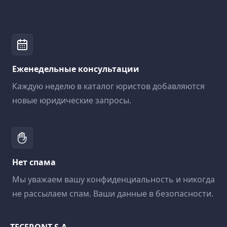
Еженедельные консультации
Каждую неделю в каталог юристов добавляются
новые юридические запросы.
Нет спама
Мы уважаем вашу конфиденциальность и никогда
не рассылаем спам. Ваши данные в безопасности.