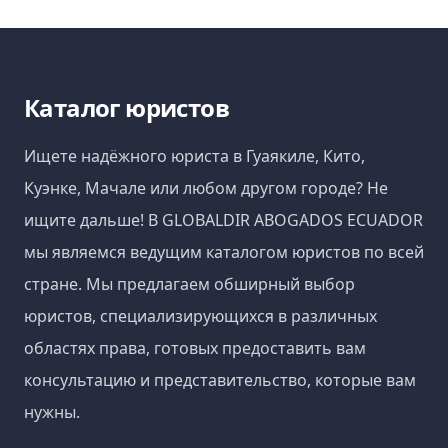
Каталог юристов
Ищете надёжного юриста в Гуаякиле, Кито,
Куэнке, Мачале или любом другом городе? Не
ищите дальше! В GLOBALDIR ABOGADOS ECUADOR
мы являемся ведущим каталогом юристов по всей
стране. Мы предлагаем обширный выбор
юристов, специализирующихся в различных
областях права, готовых предоставить вам
консультацию и представительство, которые вам
нужны.