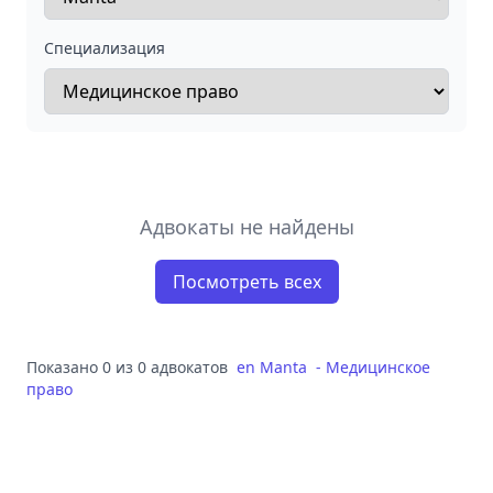
Специализация
Адвокаты не найдены
Посмотреть всех
Показано 0 из 0 адвокатов
en
Manta
-
Медицинское
право