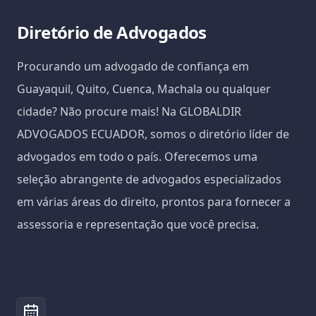
Diretório de Advogados
Procurando um advogado de confiança em
Guayaquil, Quito, Cuenca, Machala ou qualquer
cidade? Não procure mais! Na GLOBALDIR
ADVOGADOS ECUADOR, somos o diretório líder de
advogados em todo o país. Oferecemos uma
seleção abrangente de advogados especializados
em várias áreas do direito, prontos para fornecer a
assessoria e representação que você precisa.