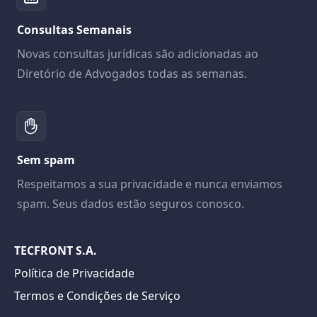
Consultas Semanais
Novas consultas jurídicas são adicionadas ao
Diretório de Advogados todas as semanas.
Sem spam
Respeitamos a sua privacidade e nunca enviamos
spam. Seus dados estão seguros conosco.
TECFRONT S.A.
Política de Privacidade
Termos e Condições de Serviço