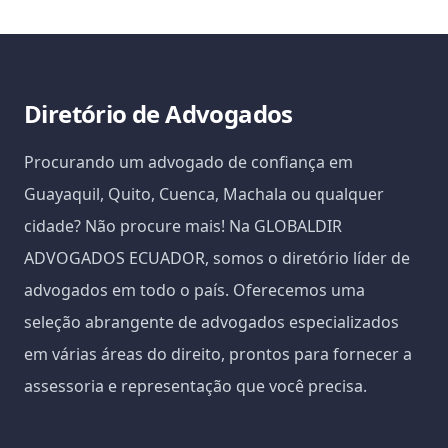
Diretório de Advogados
Procurando um advogado de confiança em
Guayaquil, Quito, Cuenca, Machala ou qualquer
cidade? Não procure mais! Na GLOBALDIR
ADVOGADOS ECUADOR, somos o diretório líder de
advogados em todo o país. Oferecemos uma
seleção abrangente de advogados especializados
em várias áreas do direito, prontos para fornecer a
assessoria e representação que você precisa.