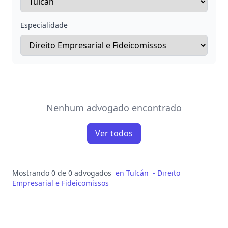
Especialidade
Nenhum advogado encontrado
Ver todos
Mostrando 0 de 0 advogados
en
Tulcán
-
Direito
Empresarial e Fideicomissos