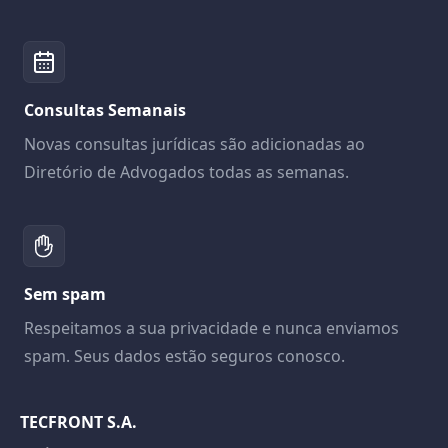
Consultas Semanais
Novas consultas jurídicas são adicionadas ao
Diretório de Advogados todas as semanas.
Sem spam
Respeitamos a sua privacidade e nunca enviamos
spam. Seus dados estão seguros conosco.
TECFRONT S.A.