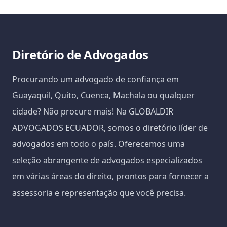
Diretório de Advogados
Procurando um advogado de confiança em
Guayaquil, Quito, Cuenca, Machala ou qualquer
cidade? Não procure mais! Na GLOBALDIR
ADVOGADOS ECUADOR, somos o diretório líder de
advogados em todo o país. Oferecemos uma
seleção abrangente de advogados especializados
em várias áreas do direito, prontos para fornecer a
assessoria e representação que você precisa.