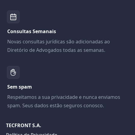
Consultas Semanais
Novas consultas jurídicas são adicionadas ao
Diretório de Advogados todas as semanas.
Sem spam
Respeitamos a sua privacidade e nunca enviamos
spam. Seus dados estão seguros conosco.
TECFRONT S.A.