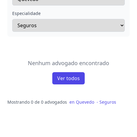
Especialidade
Nenhum advogado encontrado
Ver todos
Mostrando 0 de 0 advogados
en
Quevedo
-
Seguros