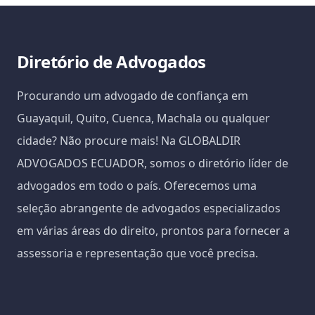
Diretório de Advogados
Procurando um advogado de confiança em
Guayaquil, Quito, Cuenca, Machala ou qualquer
cidade? Não procure mais! Na GLOBALDIR
ADVOGADOS ECUADOR, somos o diretório líder de
advogados em todo o país. Oferecemos uma
seleção abrangente de advogados especializados
em várias áreas do direito, prontos para fornecer a
assessoria e representação que você precisa.