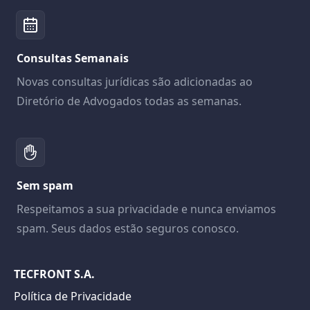
Consultas Semanais
Novas consultas jurídicas são adicionadas ao
Diretório de Advogados todas as semanas.
Sem spam
Respeitamos a sua privacidade e nunca enviamos
spam. Seus dados estão seguros conosco.
TECFRONT S.A.
Política de Privacidade