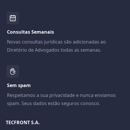
Consultas Semanais
Novas consultas jurídicas são adicionadas ao
Diretório de Advogados todas as semanas.
Sem spam
Respeitamos a sua privacidade e nunca enviamos
spam. Seus dados estão seguros conosco.
TECFRONT S.A.