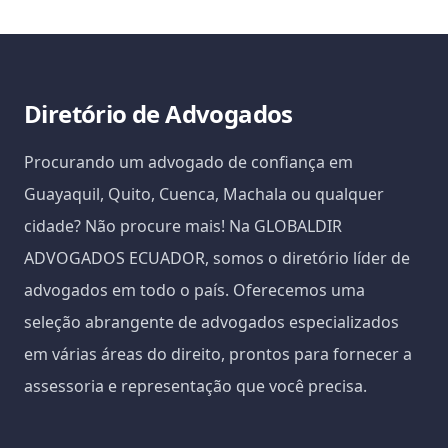
Diretório de Advogados
Procurando um advogado de confiança em
Guayaquil, Quito, Cuenca, Machala ou qualquer
cidade? Não procure mais! Na GLOBALDIR
ADVOGADOS ECUADOR, somos o diretório líder de
advogados em todo o país. Oferecemos uma
seleção abrangente de advogados especializados
em várias áreas do direito, prontos para fornecer a
assessoria e representação que você precisa.