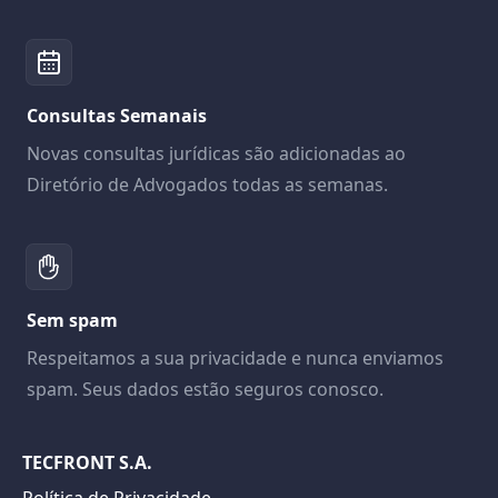
Consultas Semanais
Novas consultas jurídicas são adicionadas ao
Diretório de Advogados todas as semanas.
Sem spam
Respeitamos a sua privacidade e nunca enviamos
spam. Seus dados estão seguros conosco.
TECFRONT S.A.