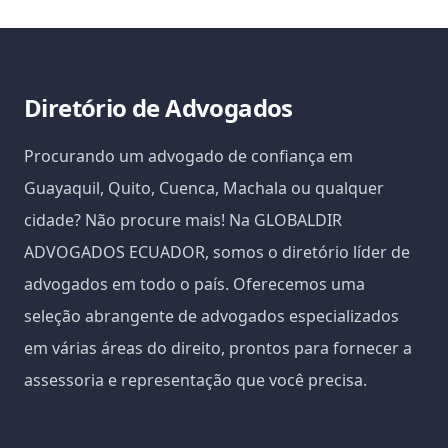
Diretório de Advogados
Procurando um advogado de confiança em
Guayaquil, Quito, Cuenca, Machala ou qualquer
cidade? Não procure mais! Na GLOBALDIR
ADVOGADOS ECUADOR, somos o diretório líder de
advogados em todo o país. Oferecemos uma
seleção abrangente de advogados especializados
em várias áreas do direito, prontos para fornecer a
assessoria e representação que você precisa.