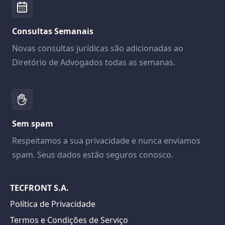
Consultas Semanais
Novas consultas jurídicas são adicionadas ao
Diretório de Advogados todas as semanas.
Sem spam
Respeitamos a sua privacidade e nunca enviamos
spam. Seus dados estão seguros conosco.
TECFRONT S.A.
Política de Privacidade
Termos e Condições de Serviço