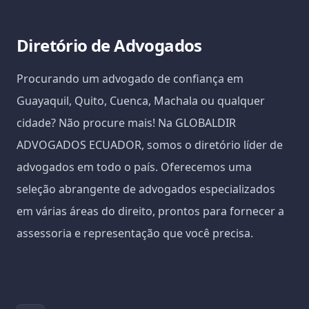
Diretório de Advogados
Procurando um advogado de confiança em
Guayaquil, Quito, Cuenca, Machala ou qualquer
cidade? Não procure mais! Na GLOBALDIR
ADVOGADOS ECUADOR, somos o diretório líder de
advogados em todo o país. Oferecemos uma
seleção abrangente de advogados especializados
em várias áreas do direito, prontos para fornecer a
assessoria e representação que você precisa.