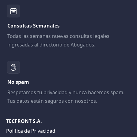
Consultas Semanales
Todas las semanas nuevas consultas legales
ingresadas al directorio de Abogados.
No spam
Respetamos tu privacidad y nunca hacemos spam.
Tus datos están seguros con nosotros.
TECFRONT S.A.
Política de Privacidad