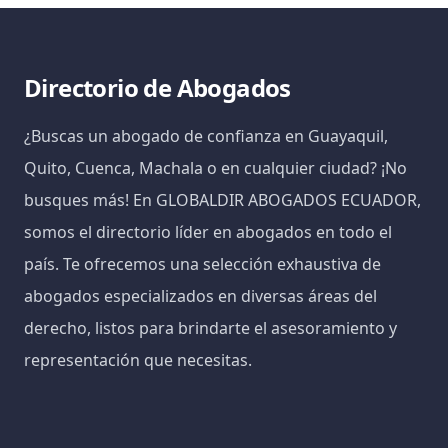
Directorio de Abogados
¿Buscas un abogado de confianza en Guayaquil,
Quito, Cuenca, Machala o en cualquier ciudad? ¡No
busques más! En GLOBALDIR ABOGADOS ECUADOR,
somos el directorio líder en abogados en todo el
país. Te ofrecemos una selección exhaustiva de
abogados especializados en diversas áreas del
derecho, listos para brindarte el asesoramiento y
representación que necesitas.