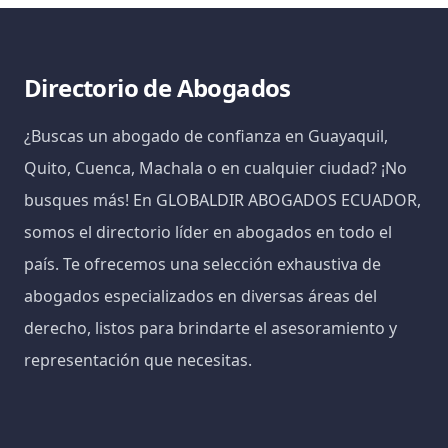
Directorio de Abogados
¿Buscas un abogado de confianza en Guayaquil,
Quito, Cuenca, Machala o en cualquier ciudad? ¡No
busques más! En GLOBALDIR ABOGADOS ECUADOR,
somos el directorio líder en abogados en todo el
país. Te ofrecemos una selección exhaustiva de
abogados especializados en diversas áreas del
derecho, listos para brindarte el asesoramiento y
representación que necesitas.