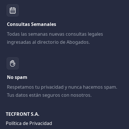
Consultas Semanales
Todas las semanas nuevas consultas legales
ingresadas al directorio de Abogados.
No spam
Respetamos tu privacidad y nunca hacemos spam.
Tus datos están seguros con nosotros.
TECFRONT S.A.
Política de Privacidad