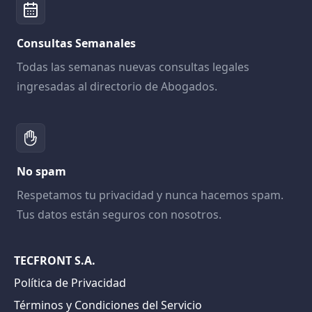
Consultas Semanales
Todas las semanas nuevas consultas legales
ingresadas al directorio de Abogados.
No spam
Respetamos tu privacidad y nunca hacemos spam.
Tus datos están seguros con nosotros.
TECFRONT S.A.
Política de Privacidad
Términos y Condiciones del Servicio