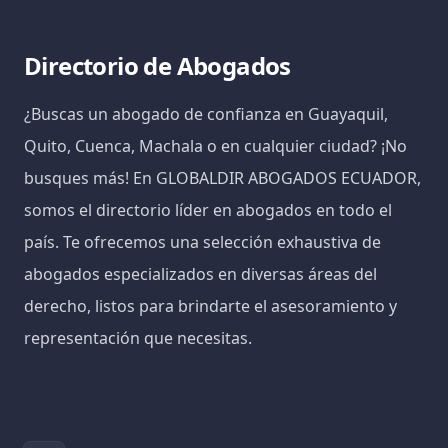
Directorio de Abogados
¿Buscas un abogado de confianza en Guayaquil,
Quito, Cuenca, Machala o en cualquier ciudad? ¡No
busques más! En GLOBALDIR ABOGADOS ECUADOR,
somos el directorio líder en abogados en todo el
país. Te ofrecemos una selección exhaustiva de
abogados especializados en diversas áreas del
derecho, listos para brindarte el asesoramiento y
representación que necesitas.