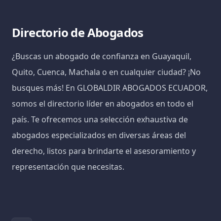
Directorio de Abogados
¿Buscas un abogado de confianza en Guayaquil,
Quito, Cuenca, Machala o en cualquier ciudad? ¡No
busques más! En GLOBALDIR ABOGADOS ECUADOR,
somos el directorio líder en abogados en todo el
país. Te ofrecemos una selección exhaustiva de
abogados especializados en diversas áreas del
derecho, listos para brindarte el asesoramiento y
representación que necesitas.