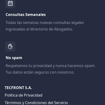
Consultas Semanales
Todas las semanas nuevas consultas legales
ingresadas al directorio de Abogados.
No spam
Respetamos tu privacidad y nunca hacemos spam.
Tus datos están seguros con nosotros.
TECFRONT S.A.
Política de Privacidad
Términos y Condiciones del Servicio