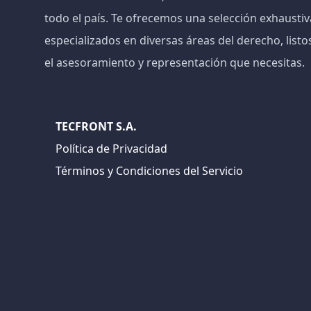
todo el país. Te ofrecemos una selección exhaust
especializados en diversas áreas del derecho, listo
el asesoramiento y representación que necesitas.
TECFRONT S.A.
Política de Privacidad
Términos y Condiciones del Servicio