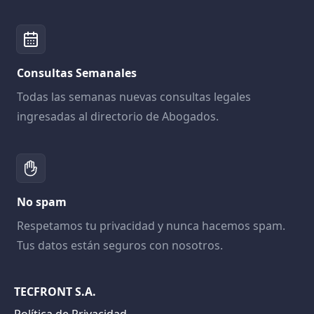
Consultas Semanales
Todas las semanas nuevas consultas legales
ingresadas al directorio de Abogados.
No spam
Respetamos tu privacidad y nunca hacemos spam.
Tus datos están seguros con nosotros.
TECFRONT S.A.