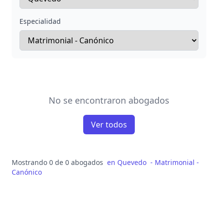
Especialidad
No se encontraron abogados
Ver todos
Mostrando 0 de 0 abogados
en
Quevedo
-
Matrimonial -
Canónico