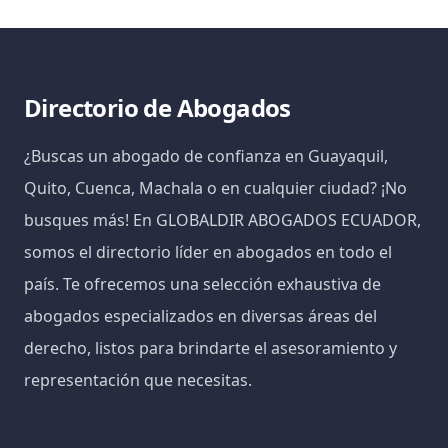
Directorio de Abogados
¿Buscas un abogado de confianza en Guayaquil,
Quito, Cuenca, Machala o en cualquier ciudad? ¡No
busques más! En GLOBALDIR ABOGADOS ECUADOR,
somos el directorio líder en abogados en todo el
país. Te ofrecemos una selección exhaustiva de
abogados especializados en diversas áreas del
derecho, listos para brindarte el asesoramiento y
representación que necesitas.