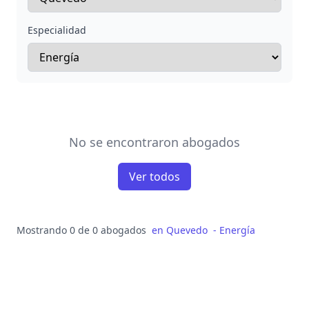
Especialidad
No se encontraron abogados
Ver todos
Mostrando 0 de 0 abogados
en
Quevedo
-
Energía