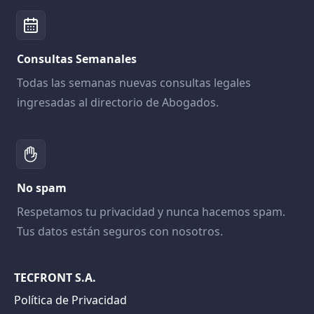
Consultas Semanales
Todas las semanas nuevas consultas legales
ingresadas al directorio de Abogados.
No spam
Respetamos tu privacidad y nunca hacemos spam.
Tus datos están seguros con nosotros.
TECFRONT S.A.
Política de Privacidad