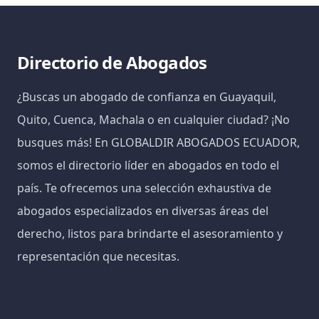
Directorio de Abogados
¿Buscas un abogado de confianza en Guayaquil,
Quito, Cuenca, Machala o en cualquier ciudad? ¡No
busques más! En GLOBALDIR ABOGADOS ECUADOR,
somos el directorio líder en abogados en todo el
país. Te ofrecemos una selección exhaustiva de
abogados especializados en diversas áreas del
derecho, listos para brindarte el asesoramiento y
representación que necesitas.