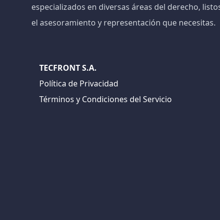
especializados en diversas áreas del derecho, listo
el asesoramiento y representación que necesitas.
TECFRONT S.A.
Política de Privacidad
Términos y Condiciones del Servicio