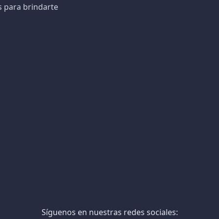
s para brindarte
Síguenos en nuestras redes sociales: